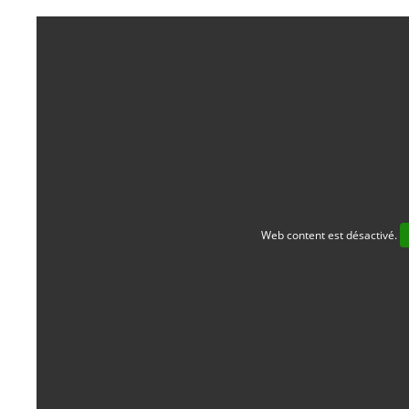
Web content est désactivé.