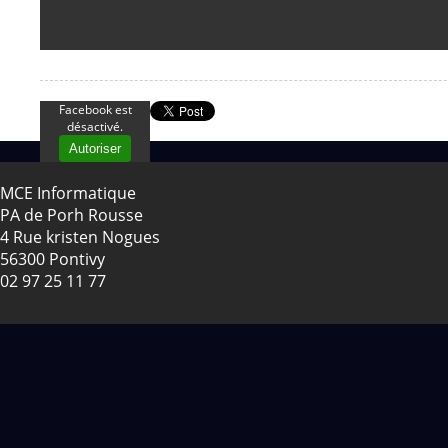
Facebook est
désactivé.
Autoriser
MCE Informatique
PA de Porh Rousse
4 Rue kristen Nogues
56300 Pontivy
02 97 25 11 77