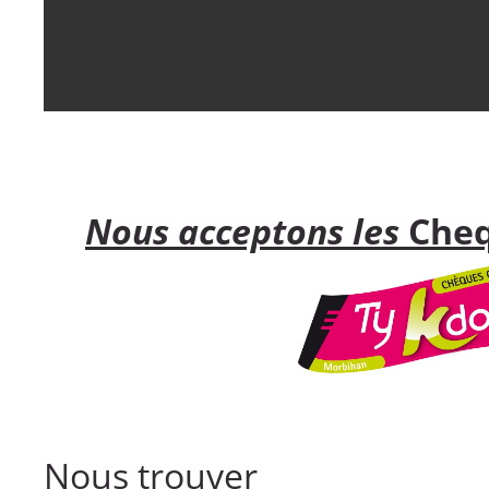
Nous acceptons les
Cheq
Nous trouver