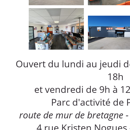
Ouvert du lundi au jeudi d
18h
et vendredi de 9h à 1
Parc d'activité de
route de mur de bretagne -
4 rue Kristen Nogues 