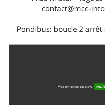
contact@mce-info
Pondibus: boucle 2 arrêt 
Web content est désactivé.
Autori