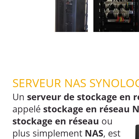
SERVEUR NAS
SYNOLO
Un
serveur de stockage en 
appelé
stockage en réseau 
stockage en réseau
ou
plus simplement
NAS
, est