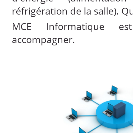
réfrigération de la salle). 
MCE Informatique e
accompagner.