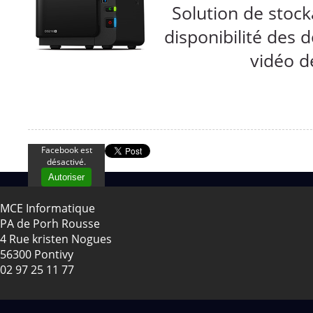
Solution de stock
disponibilité des
vidéo d
Facebook est
désactivé.
Autoriser
MCE Informatique
PA de Porh Rousse
4 Rue kristen Nogues
56300 Pontivy
02 97 25 11 77