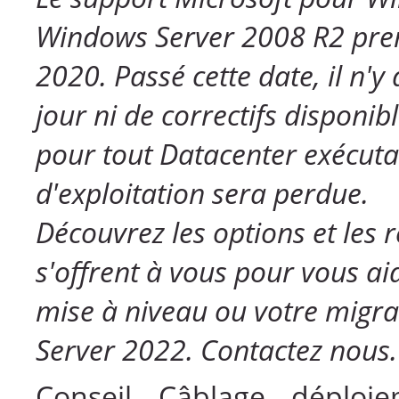
Windows Server 2008 R2 prend 
2020. Passé cette date, il n'y
jour ni de correctifs disponib
pour tout Datacenter exécuta
d'exploitation sera perdue.
Découvrez les options et les 
s'offrent à vous pour vous ai
mise à niveau ou votre migr
Server 2022. Contactez nous.
Conseil, Câblage, déploie