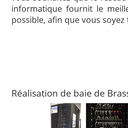
informatique fournit le meil
possible, afin que vous soyez
Réalisation de baie de Bras