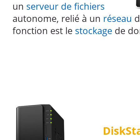
un
serveur de fichiers
autonome, relié à un
réseau
d
fonction est le
stockage
de do
DiskSt