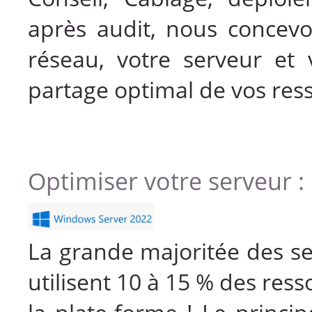
après audit, nous concevo
réseau, votre serveur et
partage optimal de vos res
Optimiser votre serveur :
La grande majoritée des se
utilisent 10 à 15 % des res