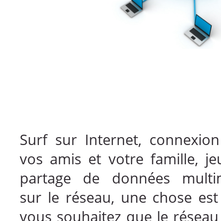
Surf sur Internet, connexio
vos amis et votre famille, j
partage de données multi
sur le réseau, une chose est
vous souhaitez que le réseau 